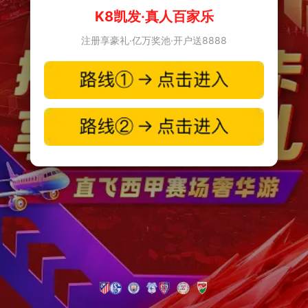
K8凯发·真人百家乐
注册享豪礼·亿万奖池·开户送8888